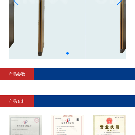
产品参数
产品专利