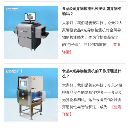
食品X光异物检测机检测金属异物准
确吗？
大家好，我们是善安科技，今天和大
家聊聊食品X光异物检测机对金属异
物的检测能力。作为守护食品安全
的“电子眼”，它如何精准捕…
【查看
详情】
食品X光异物检测机的工作原理是什
么？
大家好，我们是善安科技，今天来聊
聊食品安全的隐形守护者——食品X
光异物检测机。这台设备凭借X射线
穿透特性与智能算法，成为…
【查看
详情】