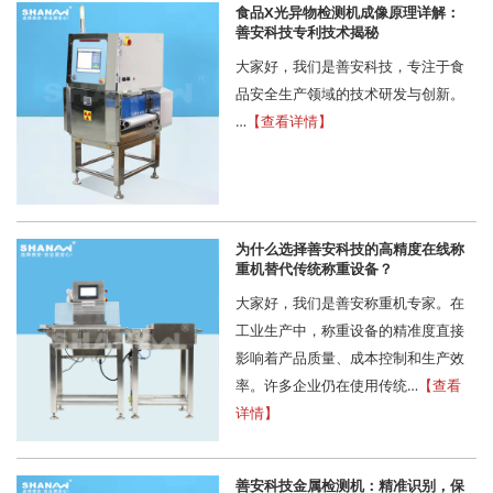
食品X光异物检测机成像原理详解：
善安科技专利技术揭秘
大家好，我们是善安科技，专注于食
品安全生产领域的技术研发与创新。
…
【查看详情】
为什么选择善安科技的高精度在线称
重机替代传统称重设备？
大家好，我们是善安称重机专家。在
工业生产中，称重设备的精准度直接
影响着产品质量、成本控制和生产效
率。许多企业仍在使用传统…
【查看
详情】
善安科技金属检测机：精准识别，保