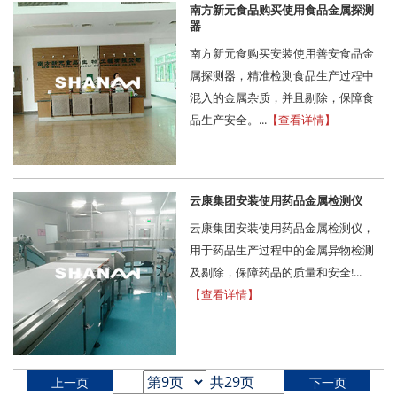
南方新元食品购买使用食品金属探测
器
南方新元食购买安装使用善安食品金
属探测器，精准检测食品生产过程中
混入的金属杂质，并且剔除，保障食
品生产安全。...
【查看详情】
云康集团安装使用药品金属检测仪
云康集团安装使用药品金属检测仪，
用于药品生产过程中的金属异物检测
及剔除，保障药品的质量和安全!...
【查看详情】
共29页
上一页
下一页