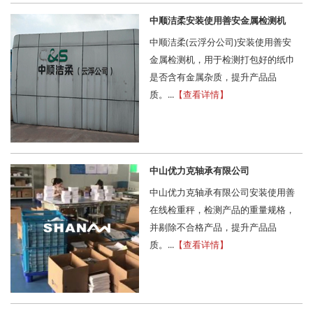
中顺洁柔安装使用善安金属检测机
中顺洁柔(云浮分公司)安装使用善安
金属检测机，用于检测打包好的纸巾
是否含有金属杂质，提升产品品
质。...
【查看详情】
中山优力克轴承有限公司
中山优力克轴承有限公司安装使用善
在线检重秤，检测产品的重量规格，
并剔除不合格产品，提升产品品
质。...
【查看详情】