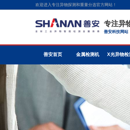
欢迎进入专注异物探测和重量分选官方网站！
专注异
善安科技网站
善安首页
金属检测机
X光异物检