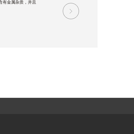
含有金属杂质，并且