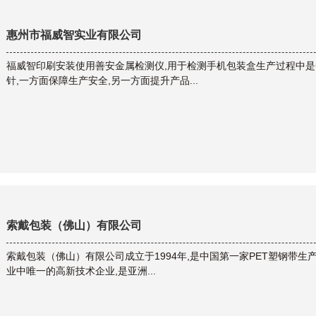
惠州市福威智实业有限公司
福威智印刷安装使用善安金属检测仪,用于检测手机包装盒生产过程中
针,一方面保障生产安全,另一方面提升产品...
索戴包装（佛山）有限公司
索戴包装（佛山）有限公司成立于1994年,是中国第一家PET塑钢带生产
业中唯一的高新技术企业,是亚洲...