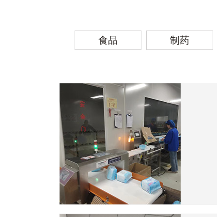
食品
制药