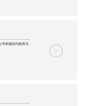
公司积逾四代刷具与