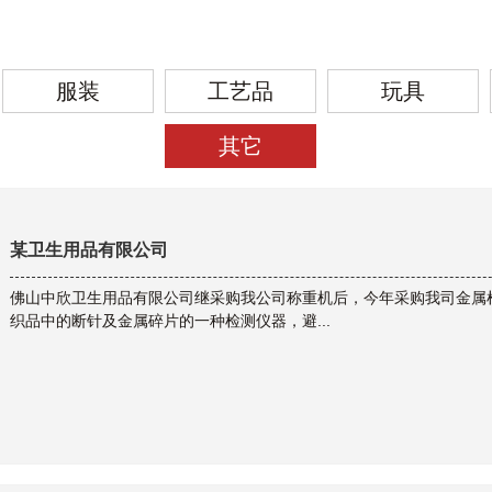
服装
工艺品
玩具
其它
某卫生用品有限公司
佛山中欣卫生用品有限公司继采购我公司称重机后，今年采购我司金属
织品中的断针及金属碎片的一种检测仪器，避...