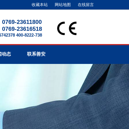
收藏本站
网站地图
在线留言
0769-23611800
0769-23616518
2378 400-8222-738
闻动态
联系善安