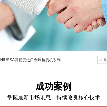
ENIUSSA高精度进口金属检测机系列
MEKI™X射线食品检测系统
成功案例
掌握最新市场讯息、持续改良核心技术