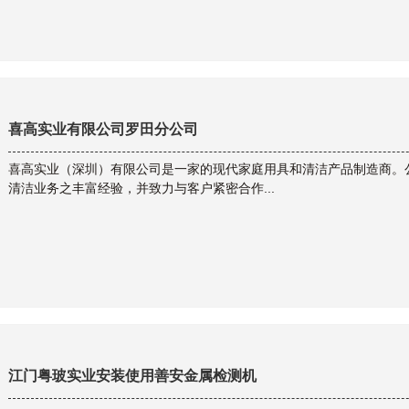
喜高实业有限公司罗田分公司
喜高实业（深圳）有限公司是一家的现代家庭用具和清洁产品制造商。
清洁业务之丰富经验，并致力与客户紧密合作...
江门粤玻实业安装使用善安金属检测机