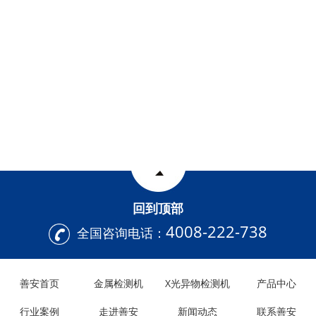
回到顶部
4008-222-738
全国咨询电话：
善安首页
金属检测机
X光异物检测机
产品中心
行业案例
走进善安
新闻动态
联系善安