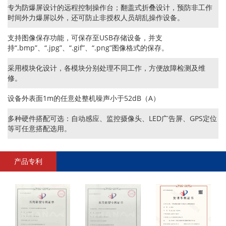
专为防爆屏设计的远程控制操作台；翻盖式折叠设计，预防非工作
时间外力爆屏以外，还可防止非授权人员胡乱操作设备。
支持图像保存功能，可保存至USB存储设备，并支
持“.bmp”、“.jpg”、“.gif”、“.png”图像格式的保存。
采用模块化设计，各模块分别处理不同工作，方便故障检测及维
修。
设备外表面1m的任意处整机噪声小于52dB（A）
多种硬件搭配可选：自动感应、监控摄像头、LED广告屏、GPS定位
等可任意搭配选用。
产品专利