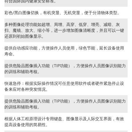
符合国际国内健康安全标准。
彩色/黑白图像切换，有机突显、无机突显，便于分清物体类型。
多种图像处理功能如超增、局增、高穿、低穿、增亮、减暗、灰
扫、魔镜、放大、缩小等，进一步增加图像清晰度，并且可以一键
还原到初始图像显示。
提供自动感应功能，方便操作人员使用，绿色节能，延长设备使用
寿命。
提供危险品图像插入功能（TIP功能），方便操作人员图像识别能力
的训练和辅助考核。
快速急停：根据实际操作情况可任意使用软件或者硬件紧急停止设
备来应对各种突发情况。
提供危险品图像插入功能（TIP功能），方便操作人员图像识别能力
的训练和辅助考核。
根据人体工程原理设计专用键盘、图像显示及人际交互界面，有效
提高设备使用的简易性。