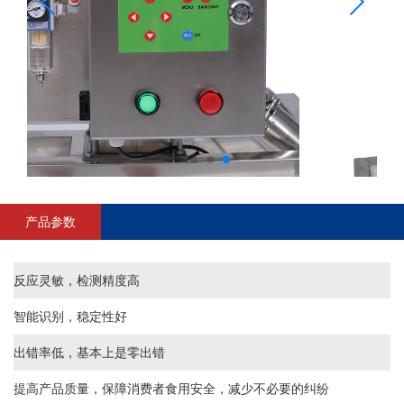
产品参数
反应灵敏，检测精度高
智能识别，稳定性好
出错率低，基本上是零出错
提高产品质量，保障消费者食用安全，减少不必要的纠纷