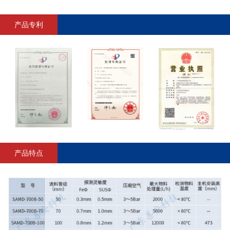
产品专利
产品特点