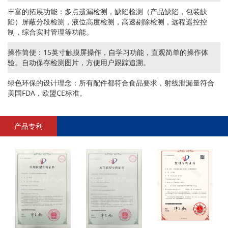
丰富的拓展功能：多点遗漏检测，缺陷检测（产品缺陷，包装缺
陷）屏蔽分段检测，液位高度检测，高速剔除检测，远程遥控控
制，综合实时管理等功能。
操作简便：15英寸触摸屏操作，自学习功能，直观简单的操作体
验。自动保存检测图片，方便用户跟踪追溯。
绿色环保的设计理念：所有配件都符合食品要求，射线泄漏量符合
美国FDA，欧盟CE标准。
产品专利