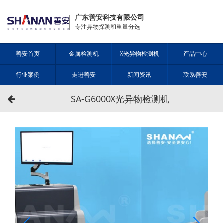
广东善安科技有限公司
专注异物探测和重量分选
善安首页
金属检测机
X光异物检测机
产品中心
行业案例
走进善安
新闻资讯
联系善安
SA-G6000X光异物检测机