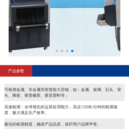
产品参数
可检测金属、非金属等密度较大异物，如：金属、玻璃、石头、骨
头、陶瓷、硬质橡胶、硬质塑料等；
高速检测：全球领先的运算处理能力，高达120米/分钟的检测速
度，极大满足生产效率。
极佳的检测精度，确保产品品质，保护用户品牌声誉。