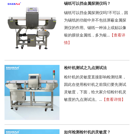
锡纸可以挡金属探测仪吗？
锡纸可以挡金属探测仪吗?不可以，因
为锡纸的功能中并不包括屏蔽金属探
测仪的作用。锡纸一种涂上或贴以像
银的膜状金属纸，多为银…
【查看详
情】
检针机测试之九点测试法
检针机的灵敏度直接影响检测结果，
因此在使用检针机之前我们要先测试
灵敏度，下面，给大家介绍检针机灵
敏度的九点测试法。…
【查看详情】
如何检测检针机的灵敏度？