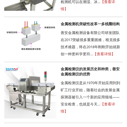
检测机可以在潮湿、冰…
【查看详
情】
金属检测机突破性改革一多线圈结构
善安金属检测设备有限公司研发团队
在2017突破很多重重困难，根克很多
技术难题，终在2018年刚刚开始就新
创一种更科学更符…
【查看详情】
金属检测仪的发展历史和种类，善安
金属检测仪的优势
金属检测仪是从1970年开始应用到到
旷工行业开始，随着社会的发展金属
探测器被引入一个新的应用领域——
安全检查，也就是今天…
【查看详
情】