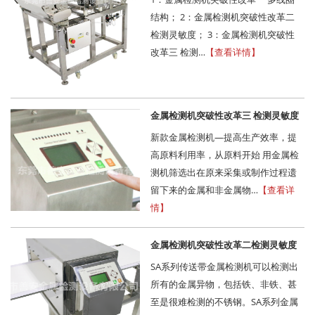
结构； 2：金属检测机突破性改革二
检测灵敏度； 3：金属检测机突破性
改革三 检测…
【查看详情】
金属检测机突破性改革三 检测灵敏度
新款金属检测机—提高生产效率，提
高原料利用率，从原料开始 用金属检
测机筛选出在原来采集或制作过程遗
留下来的金属和非金属物…
【查看详
情】
金属检测机突破性改革二检测灵敏度
SA系列传送带金属检测机可以检测出
所有的金属异物，包括铁、非铁、甚
至是很难检测的不锈钢。SA系列金属