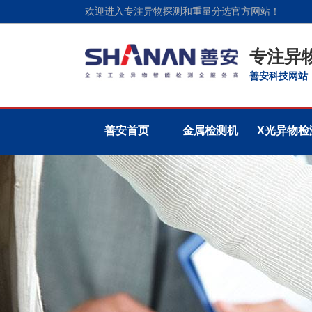
欢迎进入专注异物探测和重量分选官方网站！
专注异
善安科技网站
善安首页
金属检测机
X光异物检