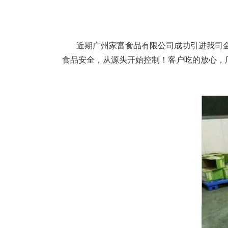
近期广州家富食品有限公司成功引进我司
食品安全，从源头开始控制！
客户吃的放心，