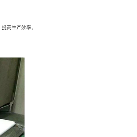
，提高生产效率。