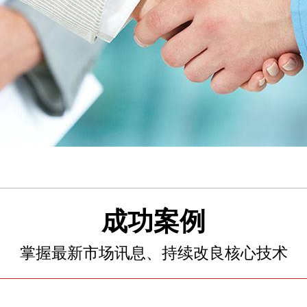
成功案例
掌握最新市场讯息、持续改良核心技术