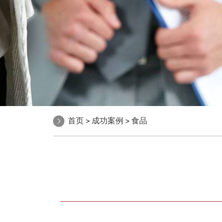
首页
成功案例
食品
>
>