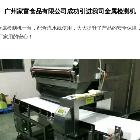
广州家富食品有限公司成功引进我司金属检测机
金属检测机一台，配合流水线使用，大大提升了产品的安全保障
厂家用的安心！