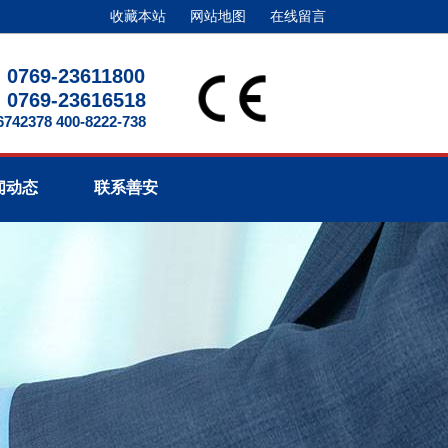
收藏本站
网站地图
在线留言
0769-23611800
0769-23616518
2378 400-8222-738
闻动态
联系善安